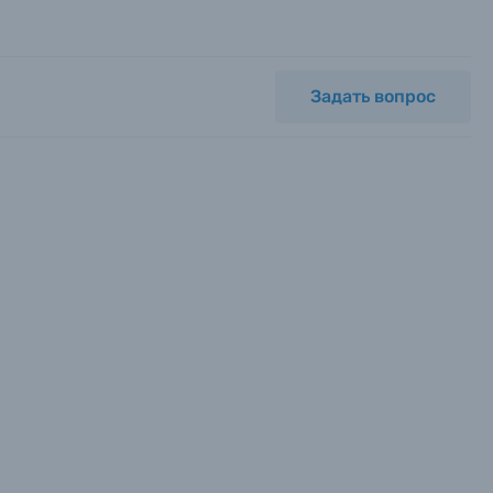
Задать вопрос