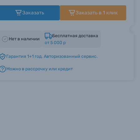
Заказать
Заказать в 1 клик
Бесплатная доставка
Нет в наличии
от 5 000 р
Гарантия 1+1 год. Авторизованный сервис.
Можно в рассрочку или кредит