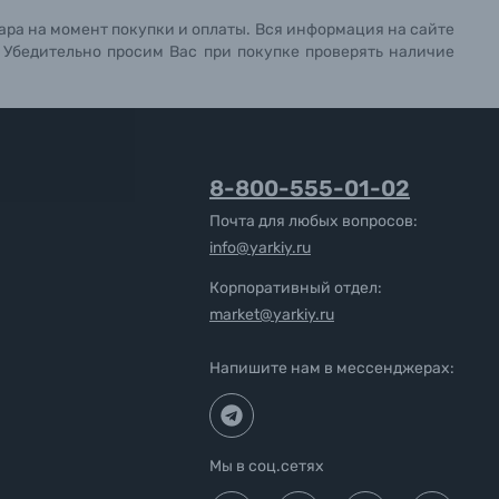
ара на момент покупки и оплаты. Вся информация на сайте
. Убедительно просим Вас при покупке проверять наличие
8-800-555-01-02
Почта для любых вопросов:
info@yarkiy.ru
Корпоративный отдел:
market@yarkiy.ru
Напишите нам в мессенджерах:
Мы в соц.сетях