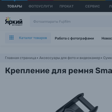
ТОВАРЫ
ФОТОУСЛУГИ
ПРОКАТ
СЕРВИС
Л
Каталог товаров
Работа с фотографами
Новос
Главная страница
Аксессуары для фото и видеокамер
Сумк
Крепление для ремня Smal