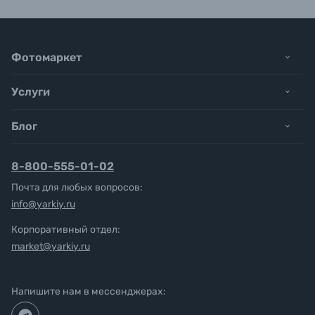
Фотомаркет
Услуги
Блог
8-800-555-01-02
Почта для любых вопросов:
info@yarkiy.ru
Корпоративный отдел:
market@yarkiy.ru
Напишите нам в мессенджерах: