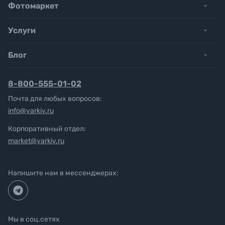
Фотомаркет
Услуги
Блог
8-800-555-01-02
Почта для любых вопросов:
info@yarkiy.ru
Корпоративный отдел:
market@yarkiy.ru
Напишите нам в мессенджерах:
Мы в соц.сетях