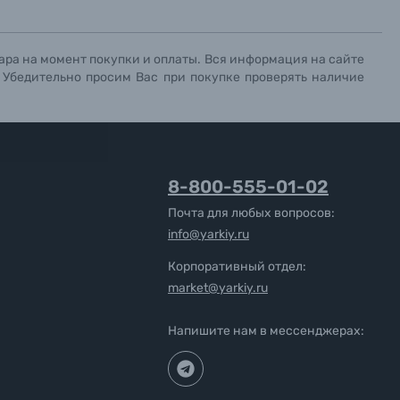
ара на момент покупки и оплаты. Вся информация на сайте
. Убедительно просим Вас при покупке проверять наличие
8-800-555-01-02
Почта для любых вопросов:
info@yarkiy.ru
Корпоративный отдел:
market@yarkiy.ru
Напишите нам в мессенджерах: