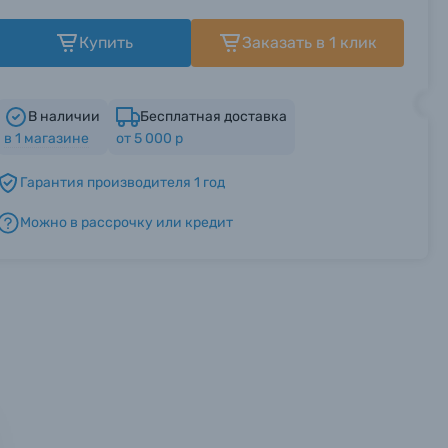
Купить
Заказать в 1 клик
В наличии
Бесплатная доставка
в
1
магазине
от 5 000 р
Гарантия производителя 1 год
Можно в рассрочку или кредит