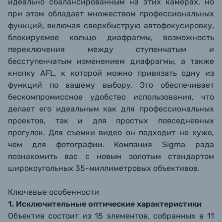
идеально сбалансированным на этих камерах, но
при этом обладает множеством профессиональных
функций, включая сверхбыструю автофокусировку,
блокируемое кольцо диафрагмы, возможность
переключения между ступенчатым и
бесступенчатым изменением диафрагмы, а также
кнопку AFL, к которой можно привязать одну из
функций по вашему выбору. Это обеспечивает
бескомпромиссное удобство использования, что
делает его идеальным как для профессиональных
проектов, так и для простых повседневных
прогулок. Для съемки видео он подходит не хуже,
чем для фотографии. Компания Sigma рада
познакомить вас с новым золотым стандартом
широкоугольных 35-миллиметровых объективов.
Ключевые особенности
1. Исключительные оптические характеристики
Объектив состоит из 15 элементов, собранных в 11