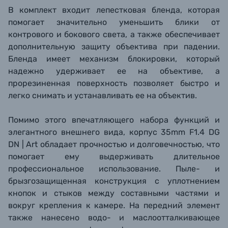
В комплект входит лепестковая бленда, которая
помогает значительно уменьшить блики от
контрового и бокового света, а также обеспечивает
дополнительную защиту объектива при падении.
Бленда имеет механизм блокировки, который
надежно удерживает ее на объективе, а
прорезиненная поверхность позволяет быстро и
легко снимать и устанавливать ее на объектив.
Помимо этого впечатляющего набора функций и
элегантного внешнего вида, корпус 35mm F1.4 DG
DN | Art обладает прочностью и долговечностью, что
помогает ему выдерживать длительное
профессиональное использование. Пыле- и
брызгозащищенная конструкция с уплотнением
кнопок и стыков между составными частями и
вокруг крепления к камере. На передний элемент
также нанесено водо- и маслоотталкивающее