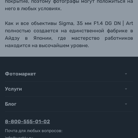
покрытие, поэтому фотографы могут положиться на
него в любых условиях.
Как и все объективы Sigma, 35 мм F1.4 DG DN | Art
полностью создается на единственной фабрике в
Айдзу в Японии, где мастерство работников
находится на высочайшем уровне.
Фотомаркет
Услуги
Блог
8-800-555-01-02
Почта для любых вопросов: