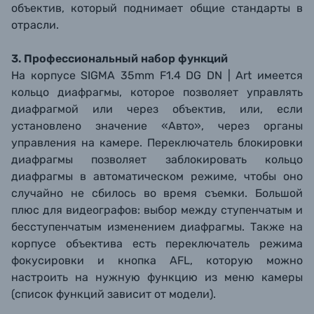
объектив, который поднимает общие стандарты в
отрасли.
3. Профессиональный набор функций
На корпусе SIGMA 35mm F1.4 DG DN | Art имеется
кольцо диафрагмы, которое позволяет управлять
диафрагмой или через объектив, или, если
установлено значение «Авто», через органы
управления на камере. Переключатель блокировки
диафрагмы позволяет заблокировать кольцо
диафрагмы в автоматическом режиме, чтобы оно
случайно не сбилось во время съемки. Большой
плюс для видеографов: выбор между ступенчатым и
бесступенчатым изменением диафрагмы. Также на
корпусе объектива есть переключатель режима
фокусировки и кнопка AFL, которую можно
настроить на нужную функцию из меню камеры
(список функций зависит от модели).