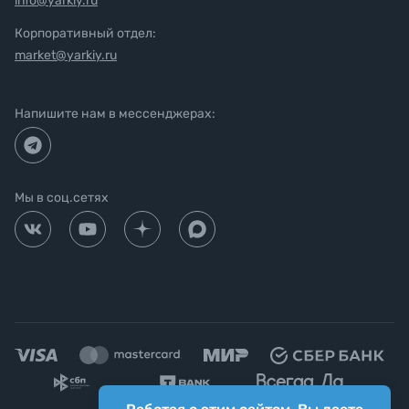
info@yarkiy.ru
Корпоративный отдел:
market@yarkiy.ru
Напишите нам в мессенджерах:
Мы в соц.сетях