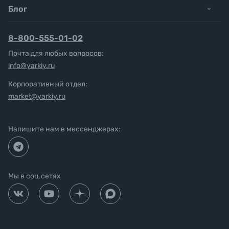
Блог
8-800-555-01-02
Почта для любых вопросов:
info@yarkiy.ru
Корпоративный отдел:
market@yarkiy.ru
Напишите нам в мессенджерах:
Мы в соц.сетях