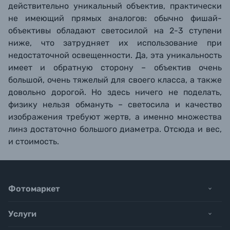
действительно уникальный объектив, практически
не имеющий прямых аналогов: обычно фишай-
объективы обладают светосилой на 2-3 ступени
ниже, что затрудняет их использование при
недостаточной освещенности. Да, эта уникальность
имеет и обратную сторону – объектив очень
большой, очень тяжелый для своего класса, а также
довольно дорогой. Но здесь ничего не поделать,
физику нельзя обмануть – светосила и качество
изображения требуют жертв, а именно множества
линз достаточно большого диаметра. Отсюда и вес,
и стоимость.
Фотомаркет
Услуги