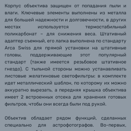
Корпус объектива защищен от попадания пыли и
влаги. Ключевые элементы выполнены из металла
для большей надежности и долговечности, в других
местах используется термостабильный
поликарбонат – для снижения веса. Штативный
адаптер съемный, его лапка выполнена по стандарту
Arca Swiss для прямой установки на штативные
головы, поддерживающие этот популярный
стандарт (также имеется резьбовое штативное
гнездо). С тыльной стороны можно устанавливать
листовые желатиновые светофильтры: в комплекте
идет металлический шаблон, по которому их можно
аккуратно вырезать, а передняя крышка объектива
имеет 2 встроенных отсека для хранения готовых
фильтров, чтобы они всегда были под рукой.
Объектив обладает рядом функций, сделанных
специально для астрофотографов. Во-первых,