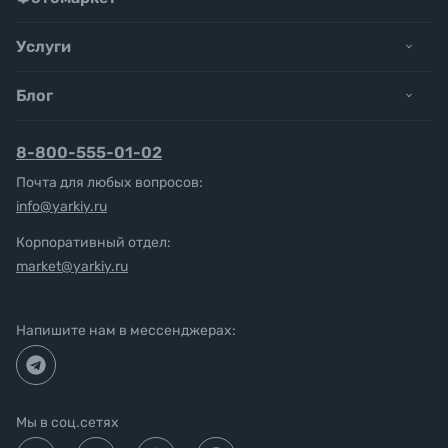
Услуги
Блог
8-800-555-01-02
Почта для любых вопросов:
info@yarkiy.ru
Корпоративный отдел:
market@yarkiy.ru
Напишите нам в мессенджерах:
Мы в соц.сетях