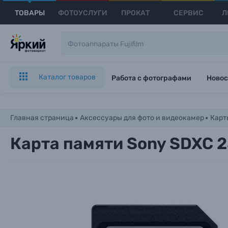
ТОВАРЫ
ФОТОУСЛУГИ
ПРОКАТ
СЕРВИС
Л
Каталог товаров
Работа с фотографами
Новос
Главная страница
Аксессуары для фото и видеокамер
Карт
Карта памяти Sony SDXC 2