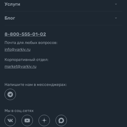
Услуги
Блог
8-800-555-01-02
Почта для любых вопросов:
info@yarkiy.ru
Корпоративный отдел:
market@yarkiy.ru
Напишите нам в мессенджерах:
Мы в соц.сетях