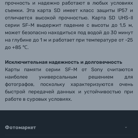
прочность и надежно работают в любых условиях
съемки. Эта карта SD имеет класс защиты IP57 и
отличается высокой прочностью. Карта SD UHS-II
серии SF-M выдержит падение с высоты до 1,5 м,
может безопасно находиться под водой до 30 минут
на глубине до 1 м и работает при температуре от -25
до +85 ℃.
Исключительная надежность и долговечность
Карты памяти серии SF-M от Sony считаются
наиболее универсальным решением для
фотографов, поскольку характеризуются очень
быстрой передачей данных и устойчивостью при
работе в суровых условиях.
Фотомаркет