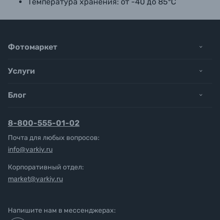
Температура хранения
: 
от -40 до 85°C
Фотомаркет
Услуги
Блог
8-800-555-01-02
Почта для любых вопросов:
info@yarkiy.ru
Корпоративный отдел:
market@yarkiy.ru
Напишите нам в мессенджерах: