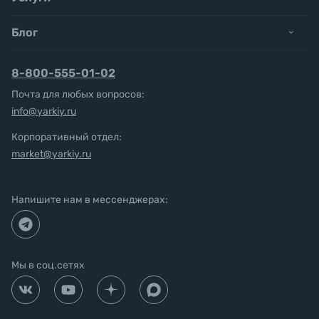
Блог
8-800-555-01-02
Почта для любых вопросов:
info@yarkiy.ru
Корпоративный отдел:
market@yarkiy.ru
Напишите нам в мессенджерах:
Мы в соц.сетях