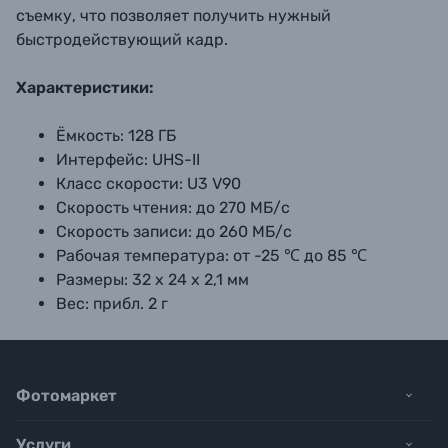
съемку, что позволяет получить нужный
быстродействующий кадр.
Характеристики:
Ёмкость: 128 ГБ
Интерфейс: UHS-II
Класс скорости: U3 V90
Скорость чтения: до 270 МБ/с
Скорость записи: до 260 МБ/с
Рабочая температура: от -25 ℃ до 85 ℃
Размеры: 32 x 24 x 2,1 мм
Вес: прибл. 2 г
Фотомаркет
Услуги