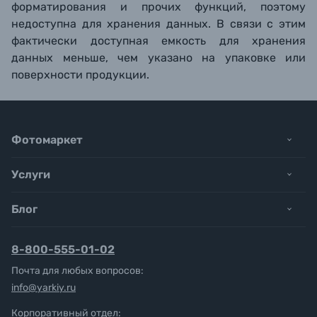
форматирования и прочих функций, поэтому
недоступна для хранения данных. В связи с этим
фактически доступная емкость для хранения
данных меньше, чем указано на упаковке или
поверхности продукции.
Фотомаркет
Услуги
Блог
8-800-555-01-02
Почта для любых вопросов:
info@yarkiy.ru
Корпоративный отдел: