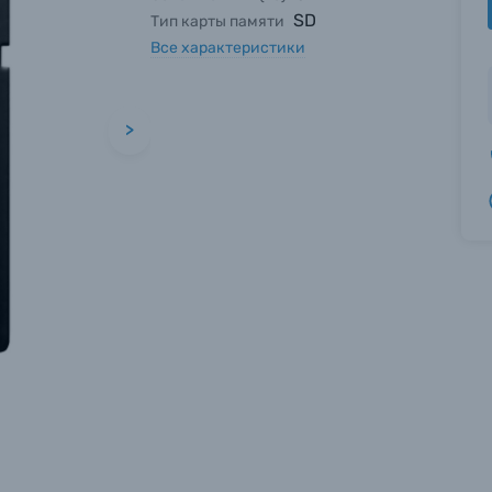
SD
Тип карты памяти
Все характеристики
>