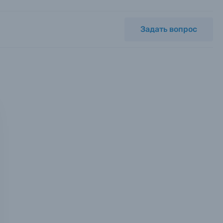
Задать вопрос
мся с