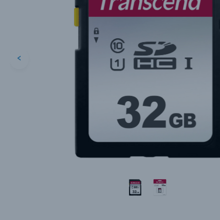
<
Каталог товаров
Цифровые фотоаппараты
Пленочные фотоаппараты