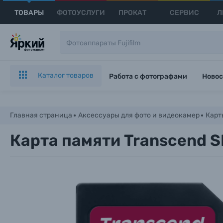
ТОВАРЫ
ФОТОУСЛУГИ
ПРОКАТ
СЕРВИС
Л
Каталог товаров
Работа с фотографами
Новос
Главная страница
Аксессуары для фото и видеокамер
Карт
Карта памяти Transcend S