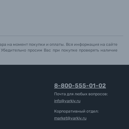
ара на момент покупки и оплаты. Вся информация на сайте
. Убедительно просим Вас при покупке проверять наличие
8-800-555-01-02
Почта для любых вопросов:
info@yarkiy.ru
Корпоративный отдел:
market@yarkiy.ru