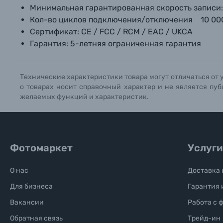
Минимальная гарантированная скорость записи: 10
Кол-во циклов подключения/отключения 10 00
Сертификат: CE / FCC / RCM / EAC / UKCA
Гарантия: 5-летняя ограниченная гарантия
Технические характеристики товара могут отличаться от 
о товарах носит справочный характер и не является пуб
желаемых функций и характеристик.
Фотомаркет
Услуги
О нас
Доставка 
Для бизнеса
Гарантия 
Вакансии
Работа с 
Обратная связь
Трейд-ин