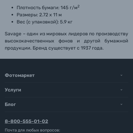
2
Плотность бумаги: 145 г/м
Размеры: 2.72 х 11 м
Вес (с упаковкой): 5.9 кг
Savage –
один из мировых лидеров по производству
высококачественных фонов и другой бумажной
продукции. Бренд существует с 1937 года.
Фотомаркет
Услуги
Блог
8-800-555-01-02
Почта для любых вопросов: