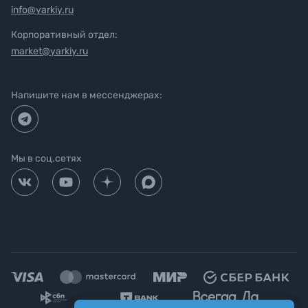
info@yarkiy.ru
Корпоративный отдел:
market@yarkiy.ru
Напишите нам в мессенджерах:
Мы в соц.сетях