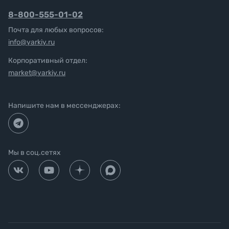
8-800-555-01-02
Почта для любых вопросов:
info@yarkiy.ru
Корпоративный отдел:
market@yarkiy.ru
Напишите нам в мессенджерах:
Мы в соц.сетях