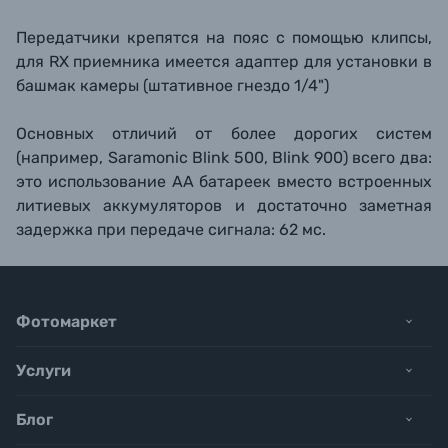
Передатчики крепятся на пояс с помощью клипсы,
для RX приемника имеется адаптер для установки в
башмак камеры (штативное гнездо 1/4")
Основных отличий от более дорогих систем
(например, Saramonic Blink 500, Blink 900) всего два:
это использование АА батареек вместо встроенных
литиевых аккумуляторов и достаточно заметная
задержка при передаче сигнала: 62 мс.
Фотомаркет
Услуги
Блог