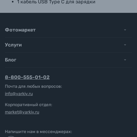
1 кабель USB Type C для зарядки
Фотомаркет
Услуги
Блог
8-800-555-01-02
Почта для любых вопросов:
info@yarkiy.ru
Корпоративный отдел:
market@yarkiy.ru
Напишите нам в мессенджерах: