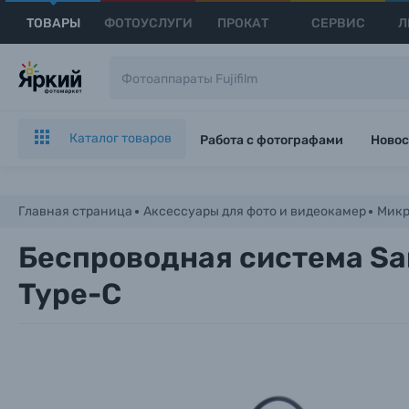
ТОВАРЫ
ФОТОУСЛУГИ
ПРОКАТ
СЕРВИС
Л
Каталог товаров
Работа с фотографами
Новос
Главная страница
Аксессуары для фото и видеокамер
Мик
Беспроводная система Sar
Type-C