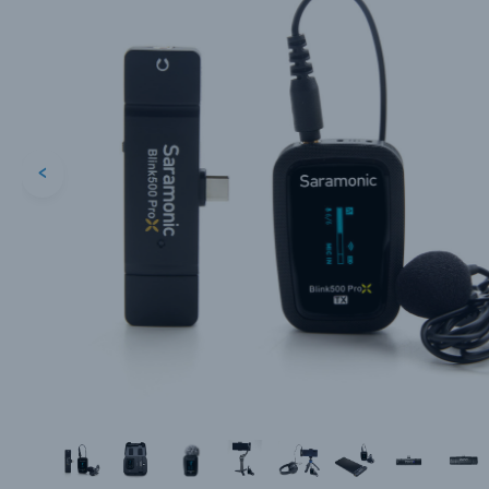
<
Каталог товаров
Цифровые фотоаппараты