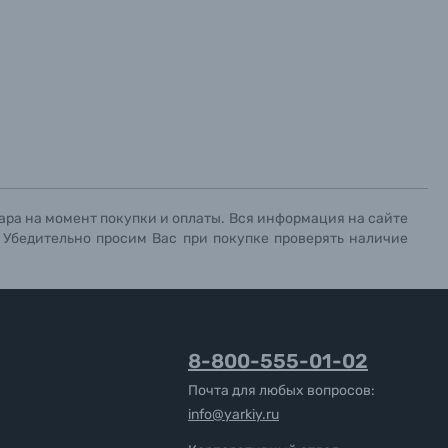
ара на момент покупки и оплаты. Вся информация на сайте
. Убедительно просим Вас при покупке проверять наличие
8-800-555-01-02
Почта для любых вопросов:
info@yarkiy.ru