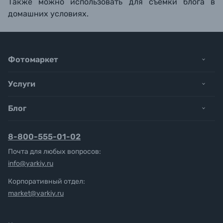
Также можно использовать для съемки блога в
домашних условиях.
Фотомаркет
Услуги
Блог
8-800-555-01-02
Почта для любых вопросов:
info@yarkiy.ru
Корпоративный отдел:
market@yarkiy.ru