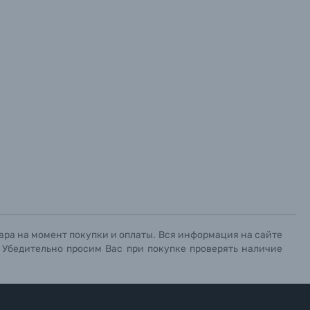
ара на момент покупки и оплаты. Вся информация на сайте
. Убедительно просим Вас при покупке проверять наличие