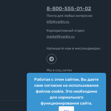
8-800-555-01-02
Почта для любых вопросов:
info@yarkiy.ru
Корпоративный отдел:
market@yarkiy.ru
Напишите нам в мессенджерах:
Мы в соц.сетях
Работая с этим сайтом, Вы даете
свое согласие на использование
файлов cookie. Это необходимо
для нормального
функционирования сайта.