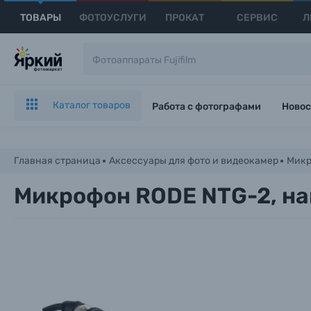
ТОВАРЫ
ФОТОУСЛУГИ
ПРОКАТ
СЕРВИС
Л
Каталог товаров
Работа с фотографами
Новос
Главная страница
Аксессуары для фото и видеокамер
Мик
Микрофон RODE NTG-2, на