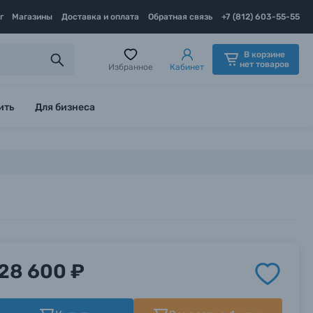
г
Магазины
Доставка и оплата
Обратная связь
+7 (812) 603-55-55
В корзине
нет товаров
Избранное
Кабинет
ить
Для бизнеса
28 600 ₽