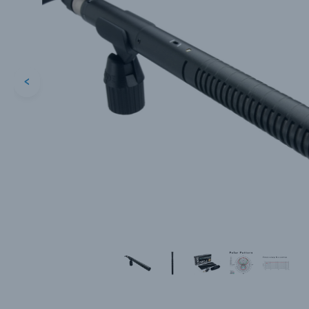
<
Каталог товаров