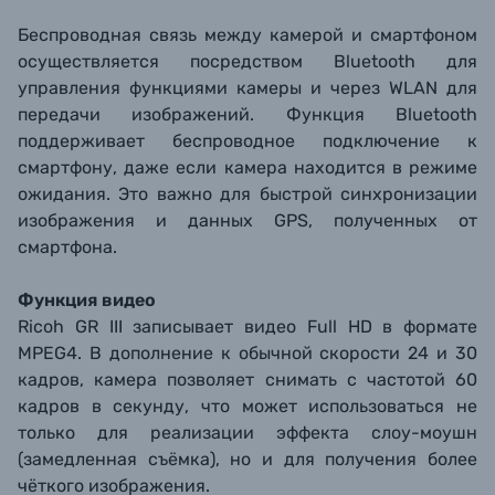
Беспроводная связь между камерой и смартфоном
осуществляется посредством Bluetooth для
управления функциями камеры и через WLAN для
передачи изображений. Функция Bluetooth
поддерживает беспроводное подключение к
смартфону, даже если камера находится в режиме
ожидания. Это важно для быстрой синхронизации
изображения и данных GPS, полученных от
смартфона.
Функция видео
Ricoh GR III записывает видео Full HD в формате
MPEG4. В дополнение к обычной скорости 24 и 30
кадров, камера позволяет снимать с частотой 60
кадров в секунду, что может использоваться не
только для реализации эффекта слоу-моушн
(замедленная съёмка), но и для получения более
чёткого изображения.