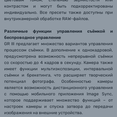
контрастом и могут быть подкорректированы
индивидуально. Все пресеты также доступны при
внутрикамерной обработке RAW-файлов.
Различные функции управления съёмкой и
беспроводное управление
GR III предлагает множество вариантов управления
процессом съёмки. В дополнение к однокадровой,
предусмотрена возможность непрерывной съёмки
со скоростью до 4 кадров в секунду. Камера также
имеет функции мультиэкспозиции, интервальной
съёмки и брекетинга, что расширяет творческий
потенциал фотографа. Особенностью камеры
является возможность дистанционного управления
с помощью мобильного приложения Image Sync,
которое поддерживает множество функций – от
настроек камеры и спуска затвора до передачи
изображения на внешние устройства.