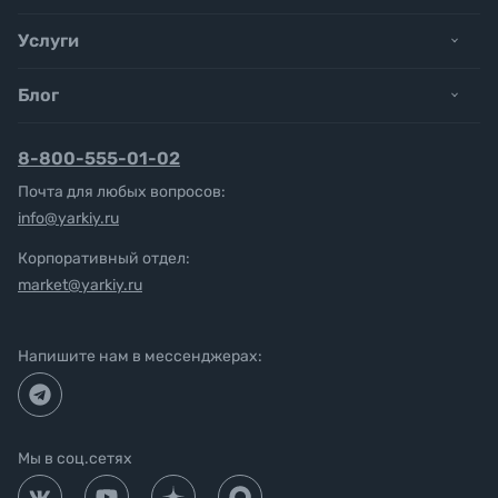
Услуги
Блог
8-800-555-01-02
Почта для любых вопросов:
info@yarkiy.ru
Корпоративный отдел:
market@yarkiy.ru
Напишите нам в мессенджерах:
Мы в соц.сетях