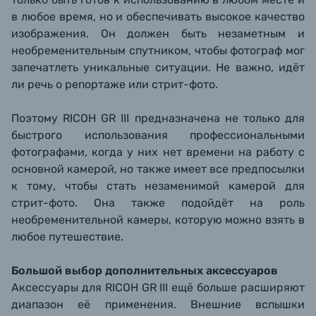
в любое время, но и обеспечивать высокое качество
изображения. Он должен быть незаметным и
необременительным спутником, чтобы фотограф мог
запечатлеть уникальные ситуации. Не важно, идёт
ли речь о репортаже или стрит-фото.
Поэтому RICOH GR III предназначена не только для
быстрого использования профессиональными
фотографами, когда у них нет времени на работу с
основной камерой, но также имеет все предпосылки
к тому, чтобы стать незаменимой камерой для
стрит-фото. Она также подойдёт на роль
необременительной камеры, которую можно взять в
любое путешествие.
Большой выбор дополнительных аксессуаров
Аксессуары для RICOH GR III ещё больше расширяют
диапазон её применения. Внешние вспышки