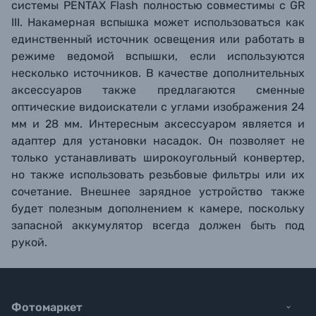
системы PENTAX Flash полностью совместимы с GR
III. Накамерная вспышка может использоваться как
единственный источник освещения или работать в
режиме ведомой вспышки, если используются
несколько источников. В качестве дополнительных
аксессуаров также предлагаются сменные
оптические видоискатели с углами изображения 24
мм и 28 мм. Интересным аксессуаром является и
адаптер для установки насадок. Он позволяет не
только устанавливать широкоугольный конвертер,
но также использовать резьбовые фильтры или их
сочетание. Внешнее зарядное устройство также
будет полезным дополнением к камере, поскольку
запасной аккумулятор всегда должен быть под
рукой.
Фотомаркет