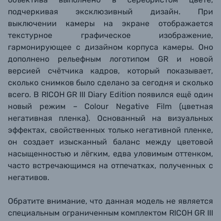
подчеркивая эксклюзивный дизайн. При
выключении камеры на экране отображается
текстурное графическое изображение,
гармонирующее с дизайном корпуса камеры. Оно
дополнено рельефным логотипом GR и новой
версией счётчика кадров, который показывает,
сколько снимков было сделано за сегодня и сколько
всего. В RICOH GR III Diary Edition появился ещё один
новый режим – Colour Negative Film (цветная
негативная пленка). Основанный на визуальных
эффектах, свойственных только негативной пленке,
он создает изысканный баланс между цветовой
насыщенностью и лёгким, едва уловимым оттенком,
часто встречающимся на отпечатках, полученных с
негативов.
Обратите внимание, что данная модель не является
специальным ограниченным комплектом RICOH GR III