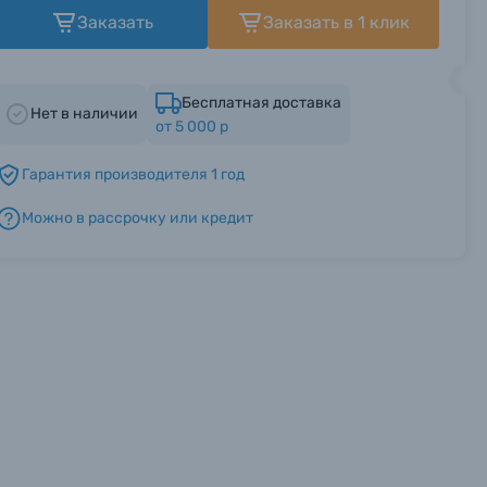
Заказать
Заказать в 1 клик
Бесплатная доставка
Нет в наличии
от 5 000 р
Гарантия производителя 1 год
Можно в рассрочку или кредит