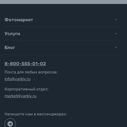
Фотомаркет
Услуги
Блог
8-800-555-01-02
Почта для любых вопросов:
info@yarkiy.ru
Корпоративный отдел:
market@yarkiy.ru
Напишите нам в мессенджерах: