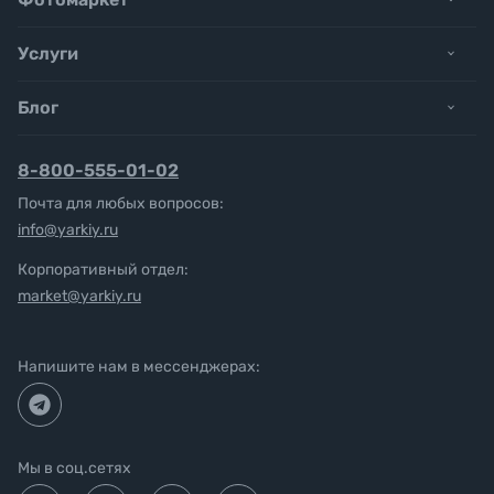
Услуги
Блог
8-800-555-01-02
Почта для любых вопросов:
info@yarkiy.ru
Корпоративный отдел:
market@yarkiy.ru
Напишите нам в мессенджерах:
Мы в соц.сетях