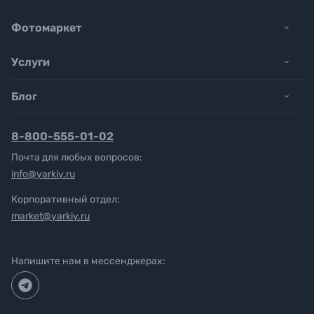
Фотомаркет
Услуги
Блог
8-800-555-01-02
Почта для любых вопросов:
info@yarkiy.ru
Корпоративный отдел:
market@yarkiy.ru
Напишите нам в мессенджерах: