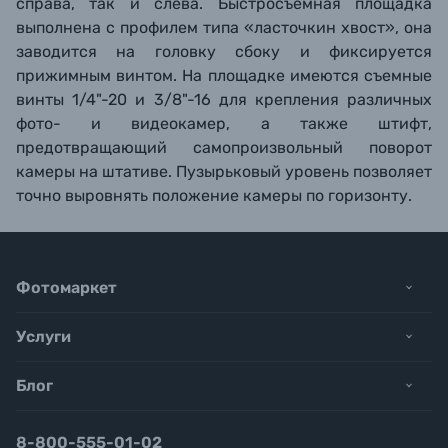
справа, так и слева. Быстросъемная площадка
выполнена с профилем типа «ласточкин хвост», она
заводится на головку сбоку и фиксируется
прижимным винтом. На площадке имеются съемные
винты 1/4"-20 и 3/8"-16 для крепления различных
фото- и видеокамер, а также штифт,
предотвращающий самопроизвольный поворот
камеры на штативе. Пузырьковый уровень позволяет
точно выровнять положение камеры по горизонту.
Фотомаркет
Услуги
Блог
8-800-555-01-02