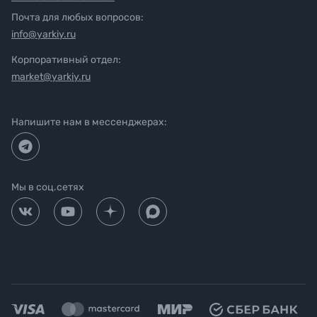
Почта для любых вопросов:
info@yarkiy.ru
Корпоративный отдел:
market@yarkiy.ru
Напишите нам в мессенджерах:
Мы в соц.сетях