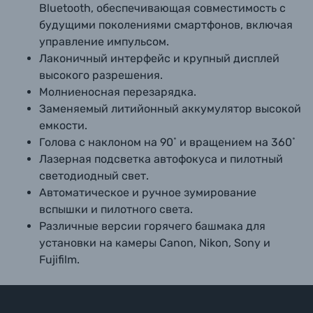
Bluetooth, обеспечивающая совместимость с
будущими поколениями смартфонов, включая
управление импульсом.
Лаконичный интерфейс и крупный дисплей
высокого разрешения.
Молниеносная перезарядка.
Заменяемый литийонный аккумулятор высокой
емкости.
Голова с наклоном на 90˚ и вращением на 360˚
Лазерная подсветка автофокуса и пилотный
светодиодный свет.
Автоматическое и ручное зумирование
вспышки и пилотного света.
Различные версии горячего башмака для
установки на камеры Canon, Nikon, Sony и
Fujifilm.