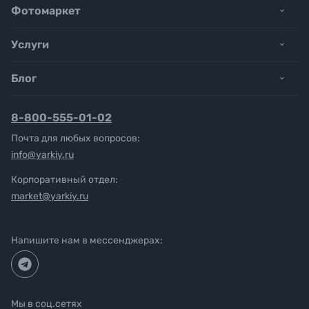
Фотомаркет
Услуги
Блог
8-800-555-01-02
Почта для любых вопросов:
info@yarkiy.ru
Корпоративный отдел:
market@yarkiy.ru
Напишите нам в мессенджерах:
Мы в соц.сетях