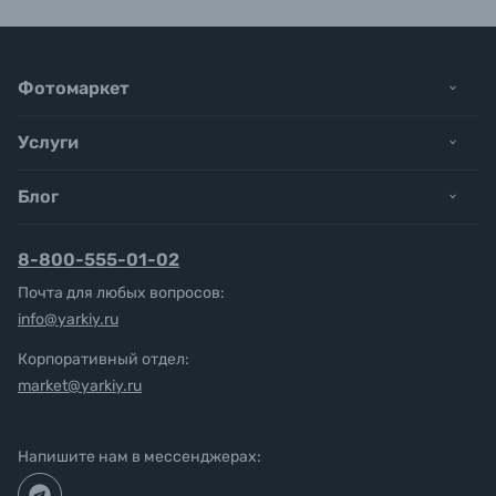
Фотомаркет
Услуги
Блог
8-800-555-01-02
Почта для любых вопросов:
info@yarkiy.ru
Корпоративный отдел:
market@yarkiy.ru
Напишите нам в мессенджерах: