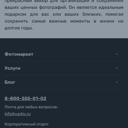
прекрасный выбор для организации и сохранения
ваших ценных фотографий. Он является идеальным
подарком для вас или ваших близких, помогая
сохранить самые важные моменты в жизни на
долгие годы.
Фотомаркет
Услуги
Блог
8-800-555-01-02
Почта для любых вопросов:
info@yarkiy.ru
Корпоративный отдел: