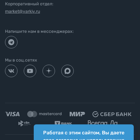
Корпоративный отдел:
market@yarkiy.ru
Напишите нам в мессенджерах:
Мы в соц.сетях
Работая с этим сайтом, Вы даете