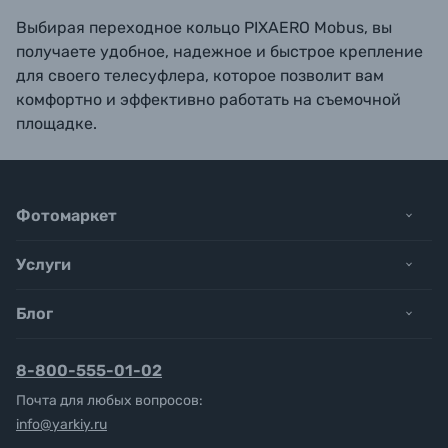
Выбирая переходное кольцо PIXAERO Mobus, вы
получаете удобное, надежное и быстрое крепление
для своего телесуфлера, которое позволит вам
комфортно и эффективно работать на съемочной
площадке.
Фотомаркет
Услуги
Блог
8-800-555-01-02
Почта для любых вопросов:
info@yarkiy.ru