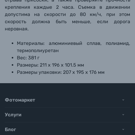
крепления каждые 2 часа. Съемка в движении
допустима на скорости до 80 км/ч, при этом
скорость должна быть меньше, если дорога
неровная.
Материалы: алюминиевый сплав, полиамид,
термополиуретан
Вес: 381 г
Размеры: 211 х 196 х 101.5 мм
Размеры упаковки: 207 х 195 х 176 мм
Фотомаркет
Услуги
Блог