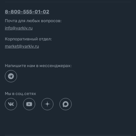
8-800-555-01-02
Почта для любых вопросов:
info@yarkiy.ru
Корпоративный отдел:
market@yarkiy.ru
Напишите нам в мессенджерах:
Мы в соц.сетях