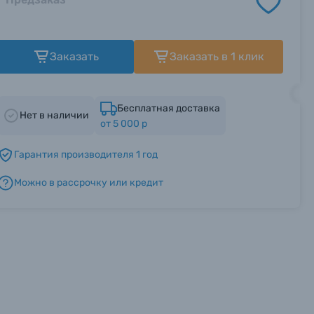
Заказать
Заказать в 1 клик
Бесплатная доставка
Нет в наличии
от 5 000 р
Гарантия производителя 1 год
Можно в рассрочку или кредит