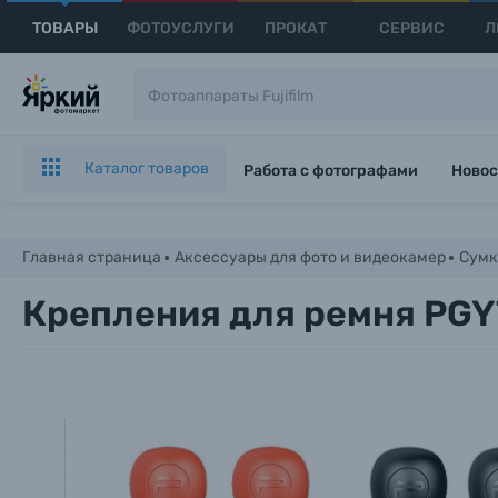
ТОВАРЫ
ФОТОУСЛУГИ
ПРОКАТ
СЕРВИС
Л
Каталог товаров
Работа с фотографами
Новос
Главная страница
Аксессуары для фото и видеокамер
Сумк
Крепления для ремня PGYT