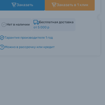
Заказать
Заказать в 1 клик
Бесплатная доставка
Нет в наличии
от 5 000 р
Гарантия производителя 1 год
Можно в рассрочку или кредит