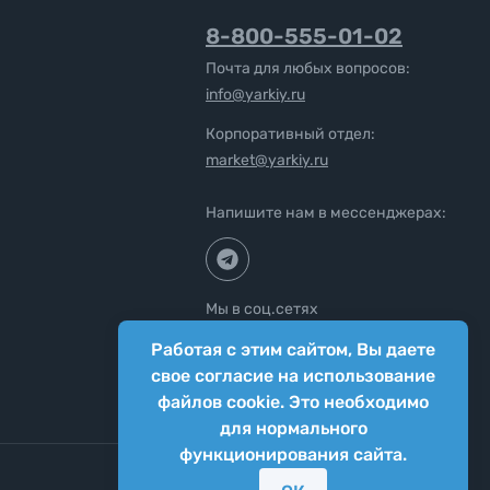
8-800-555-01-02
Почта для любых вопросов:
info@yarkiy.ru
Корпоративный отдел:
market@yarkiy.ru
Напишите нам в мессенджерах:
Мы в соц.сетях
Работая с этим сайтом, Вы даете
свое согласие на использование
файлов cookie. Это необходимо
для нормального
функционирования сайта.