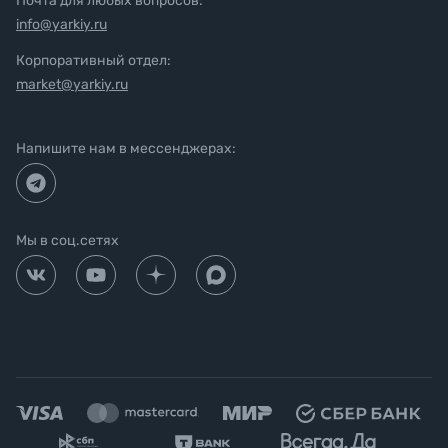
Почта для любых вопросов:
info@yarkiy.ru
Корпоративный отдел:
market@yarkiy.ru
Напишите нам в мессенджерах:
Мы в соц.сетях