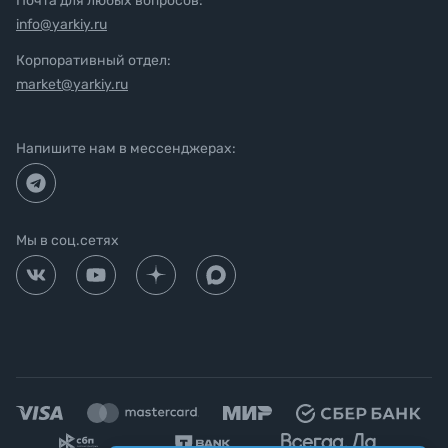
Почта для любых вопросов:
info@yarkiy.ru
Корпоративный отдел:
market@yarkiy.ru
Напишите нам в мессенджерах:
Мы в соц.сетях