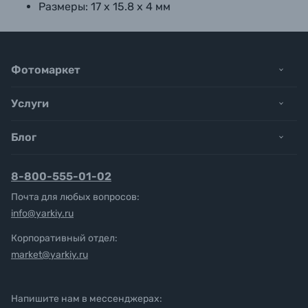
Размеры: 17 х 15.8 х 4 мм
Фотомаркет
Услуги
Блог
8-800-555-01-02
Почта для любых вопросов:
info@yarkiy.ru
Корпоративный отдел:
market@yarkiy.ru
Напишите нам в мессенджерах: