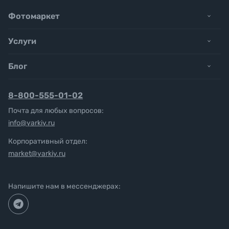
Фотомаркет
Услуги
Блог
8-800-555-01-02
Почта для любых вопросов:
info@yarkiy.ru
Корпоративный отдел:
market@yarkiy.ru
Напишите нам в мессенджерах: