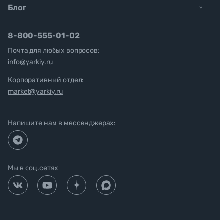
Блог
8-800-555-01-02
Почта для любых вопросов:
info@yarkiy.ru
Корпоративный отдел:
market@yarkiy.ru
Напишите нам в мессенджерах:
Мы в соц.сетях