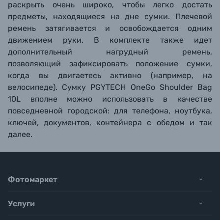
раскрыть очень широко, чтобы легко достать
предметы, находящиеся на дне сумки. Плечевой
ремень затягивается и освобождается одним
движением руки. В комплекте также идет
дополнительный нагрудный ремень,
позволяющий зафиксировать положение сумки,
когда вы двигаетесь активно (например, на
велосипеде). Сумку
PGYTECH OneGo Shoulder Bag
10L вполне
можно использовать в качестве
повседневной городской: для телефона, ноутбука,
ключей, документов, контейнера с обедом и так
далее.
Фотомаркет
Услуги