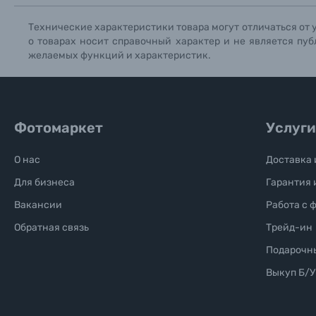
Технические характеристики товара могут отличаться от 
о товарах носит справочный характер и не является пуб
желаемых функций и характеристик.
Фотомаркет
Услуги
О нас
Доставка 
Для бизнеса
Гарантия 
Вакансии
Работа с 
Обратная связь
Трейд-ин
Подарочн
Выкуп Б/У