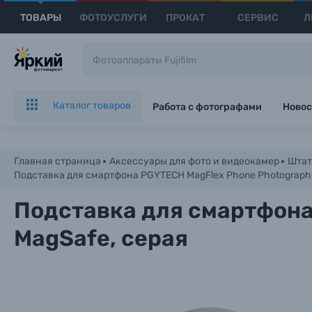
ТОВАРЫ
ФОТОУСЛУГИ
ПРОКАТ
СЕРВИС
Л
Каталог товаров
Работа с фотографами
Новос
Главная страница
Аксессуары для фото и видеокамер
Штат
Подставка для смартфона PGYTECH MagFlex Phone Photography 
Подставка для смартфона 
MagSafe, серая