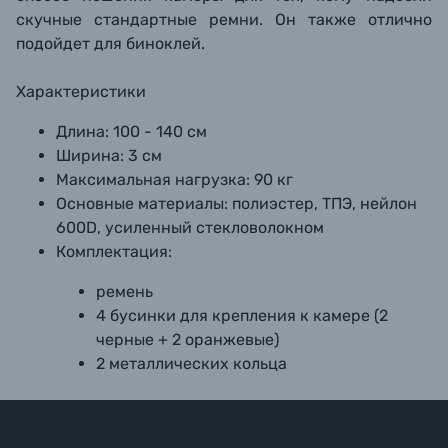
скучные стандартные ремни. Он также отлично
подойдет для биноклей.
Характеристики
Длина: 100 - 140 см
Ширина: 3 см
Максимальная нагрузка: 90 кг
Основные материалы: полиэстер, ТПЭ, нейлон
600D, усиленный стекловолокном
Комплектация:
ремень
4 бусинки для крепления к камере (2
черные + 2 оранжевые)
2 металлических кольца