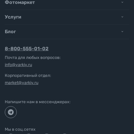
Фотомаркет
Услуги
Блог
8-800-555-01-02
Почта для любых вопросов:
info@yarkiy.ru
Корпоративный отдел:
market@yarkiy.ru
Напишите нам в мессенджерах:
Мы в соц.сетях