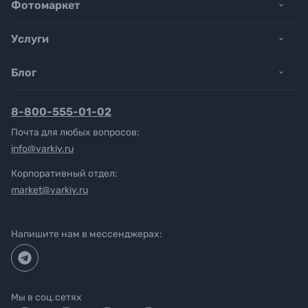
Фотомаркет
Услуги
Блог
8-800-555-01-02
Почта для любых вопросов:
info@yarkiy.ru
Корпоративный отдел:
market@yarkiy.ru
Напишите нам в мессенджерах:
Мы в соц.сетях