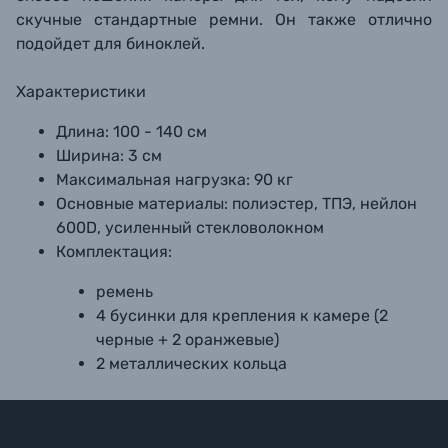
скучные стандартные ремни. Он также отлично
подойдет для биноклей.
Характеристики
Длина: 100 - 140 см
Ширина: 3 см
Максимальная нагрузка: 90 кг
Основные материалы: полиэстер, ТПЭ, нейлон
600D, усиленный стекловолокном
Комплектация:
ремень
4 бусинки для крепления к камере (2
черные + 2 оранжевые)
2 металлических кольца