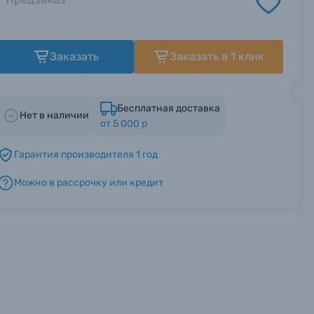
Заказать
Заказать в 1 клик
Бесплатная доставка
Нет в наличии
от 5 000 р
Гарантия производителя 1 год
Можно в рассрочку или кредит