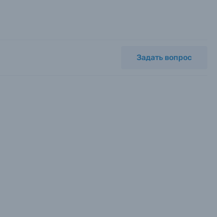
Задать вопрос