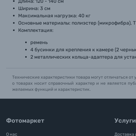
Длина: 120 - 140 см
Ширина: 3 см
Максимальная нагрузка: 40 кг
Основные материалы: полиэстер (микрофибра), 
Комплектация:
ремень
4 бусинки для крепления к камере (2 черны
2 металлических кольца-адаптера для уста
Технические характеристики товара могут отличаться от 
о товарах носит справочный характер и не является пуб
желаемых функций и характеристик.
Фотомаркет
Услуги
О нас
Доставка 