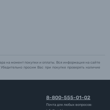
ара на момент покупки и оплаты. Вся информация на сайте
. Убедительно просим Вас при покупке проверять наличие
8-800-555-01-02
Почта для любых вопросов: