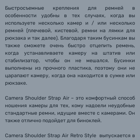
Быстросъемные крепления для ремней в
особенности удобны в тех случаях, когда вы
используете несколько камер и / или несколько
ремней (плечевой, кистевой, ремни на лямки для
рюкзака и так далее). Благодаря таким бусинкам вы
также сможете очень быстро отцепить ремень,
когда устанавливаете камеру на штатив или
стабилизатор, чтобы он не мешался. Бусинки
выполнены из прочного пластика, поэтому они не
царапают камеру, когда она находится в сумке или
рюкзаке.
Camera Shoulder Strap Air – это комфортный способ
ношения камеры для тех, кому надоели неудобные
стандартные ремни, идущие вместе с камерами. Он
также отлично подойдет для биноклей.
Camera Shoulder Strap Air Retro Style выпускается в