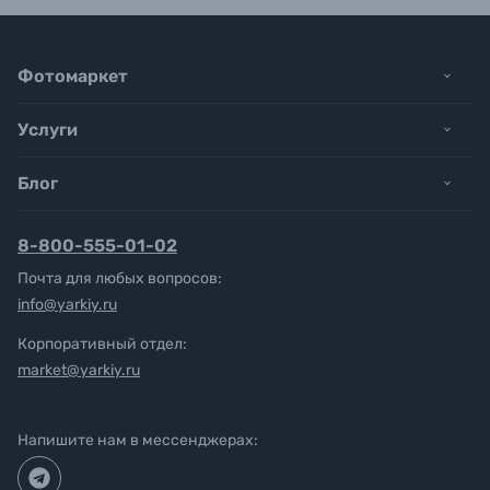
Фотомаркет
Услуги
Блог
8-800-555-01-02
Почта для любых вопросов:
info@yarkiy.ru
Корпоративный отдел:
market@yarkiy.ru
Напишите нам в мессенджерах: