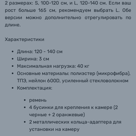
2 размерах: S, 100-120 см, и L, 120-140 см. Если ваш
рост больше 165 см, рекомендуем выбрать L. Обе
версии можно дополнительно отрегулировать по
длине.
Характеристики
Длина: 120 - 140 см
Ширина: 3 см
Максимальная нагрузка: 40 кг
Основные материалы: полиэстер (микрофибра),
ТПЭ, нейлон 600D, усиленный стекловолокном
Комплектация:
ремень
4 бусинки для крепления к камере (2
черные + 2 оранжевые)
2 металлических кольца-адаптера для
установки на камеру