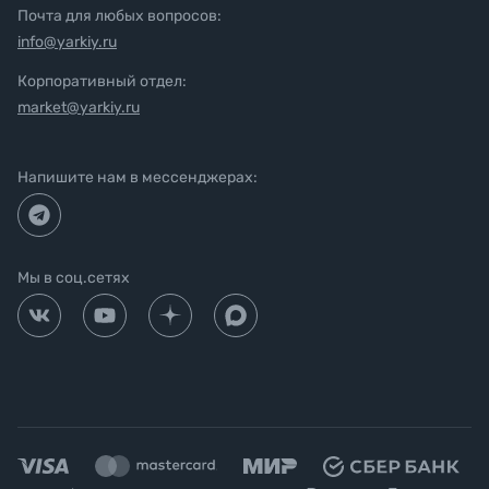
Почта для любых вопросов:
info@yarkiy.ru
Корпоративный отдел:
market@yarkiy.ru
Напишите нам в мессенджерах:
Мы в соц.сетях