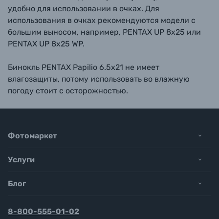
удобно для использовании в очках. Для
использования в очках рекомендуются модели с
большим выносом, например, PENTAX UP 8x25 или
PENTAX UP 8x25 WP.
Бинокль PENTAX Papilio 6.5x21 не имеет
влагозащиты, потому использовать во влажную
погоду стоит с осторожностью.
Фотомаркет
Услуги
Блог
8-800-555-01-02