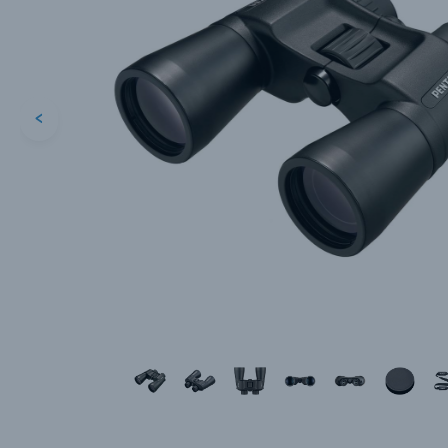
<
Каталог товаров
Цифровые фотоаппараты