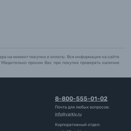
ара на момент покупки и оплаты. Вся информация на сайте
. Убедительно просим Вас при покупке проверять наличие
8-800-555-01-02
Почта для любых вопросов:
info@yarkiy.ru
Корпоративный отдел: