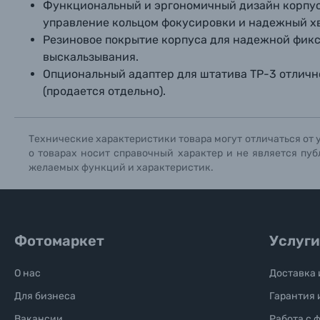
Функциональный и эргономичный дизайн корпуса
управление кольцом фокусировки и надежный хв
Резиновое покрытие корпуса для надежной фикс
выскальзывания.
Опциональный адаптер для штатива TP-3 отличн
(продается отдельно).
Технические характеристики товара могут отличаться от 
о товарах носит справочный характер и не является пуб
желаемых функций и характеристик.
Фотомаркет
Услуги
О нас
Доставка 
Для бизнеса
Гарантия 
Вакансии
Работа с 