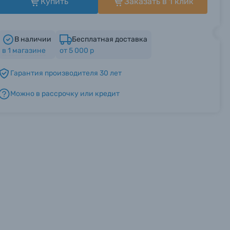
Купить
Заказать в 1 клик
В наличии
Бесплатная доставка
в
1
магазине
от 5 000 р
Гарантия производителя 30 лет
Можно в рассрочку или кредит