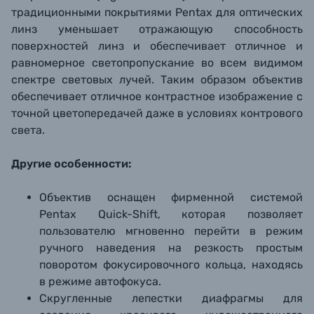
традиционными покрытиями Pentax для оптических
линз уменьшает отражающую способность
поверхностей линз и обеспечивает отличное и
равномерное светопропускание во всем видимом
спектре световых лучей. Таким образом объектив
обеспечивает отличное контрастное изображение с
точной цветопередачей даже в условиях контрового
света.
Другие особенности:
Объектив оснащен фирменной системой
Pentax Quick-Shift, которая позволяет
пользователю мгновенно перейти в режим
ручного наведения на резкость простым
поворотом фокусировочного кольца, находясь
в режиме автофокуса.
Скругленные лепестки диафрагмы для