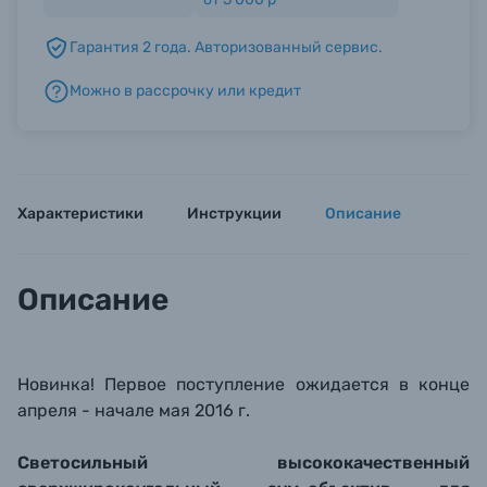
Гарантия 2 года. Авторизованный сервис.
Б/У фототехника (Комиссионные товары)
Можно в рассрочку или кредит
Уценённые товары
Характеристики
Инструкции
Описание
Описание
Новинка! Первое поступление ожидается в конце
апреля - начале мая 2016 г.
Cветосильный высококачественный