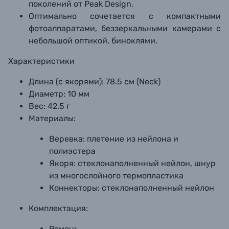
поколений от Peak Design.
Оптимально сочетается с компактными
фотоаппаратами, беззеркальными камерами с
небольшой оптикой, биноклями.
Характеристики
Длина (с якорями): 78.5 см (Neck)
Диаметр: 10 мм
Вес: 42.5 г
Материалы:
Веревка: плетение из нейлона и
полиэстера
Якоря: стеклонаполненный нейлон, шнур
из многослойного термопластика
Коннекторы: стеклонаполненный нейлон
Комплектация:
Ремень