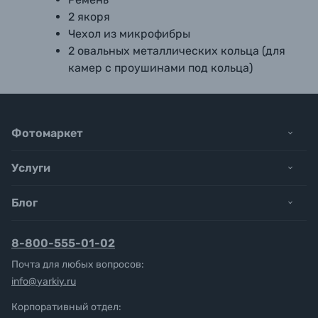
2 якоря
Чехол из микрофибры
2 овальных металлических кольца (для
камер с проушинами под кольца)
Фотомаркет
Услуги
Блог
8-800-555-01-02
Почта для любых вопросов:
info@yarkiy.ru
Корпоративный отдел: