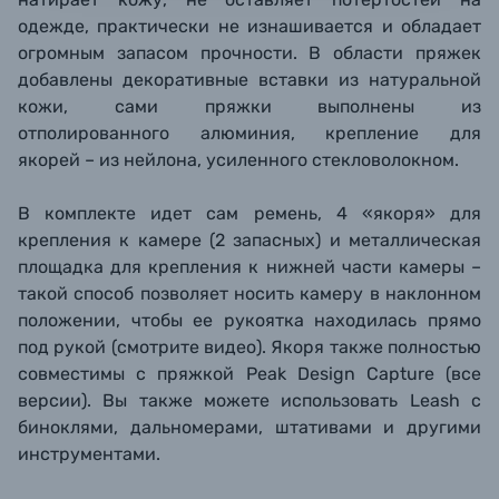
одежде, практически не изнашивается и обладает
огромным запасом прочности. В области пряжек
добавлены декоративные вставки из натуральной
кожи, сами пряжки выполнены из
отполированного алюминия, крепление для
якорей – из нейлона, усиленного стекловолокном.
В комплекте идет сам ремень, 4 «якоря» для
крепления к камере (2 запасных) и металлическая
площадка для крепления к нижней части камеры –
такой способ позволяет носить камеру в наклонном
положении, чтобы ее рукоятка находилась прямо
под рукой (смотрите видео). Якоря также полностью
совместимы с пряжкой Peak Design Capture (все
версии). Вы также можете использовать Leash с
биноклями, дальномерами, штативами и другими
инструментами.