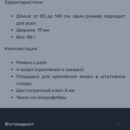
Характеристики:
Длина: от 83 до 145 см, один размер подходит
для всех
Ширина: 19 мм
Вес: 86 г
Комплектация
Ремень Leash
4 якоря (крепления к камере)
Площадка для крепления якоря в штативное
гнездо
Шестигранный ключ 4 мм
Чехол из микрофибры
Фотомаркет