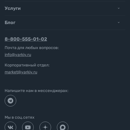
Услуги
Блог
8-800-555-01-02
Почта для любых вопросов:
info@yarkiy.ru
Корпоративный отдел:
market@yarkiy.ru
Напишите нам в мессенджерах:
Мы в соц.сетях