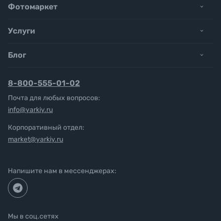
Фотомаркет
Услуги
Блог
8-800-555-01-02
Почта для любых вопросов:
info@yarkiy.ru
Корпоративный отдел:
market@yarkiy.ru
Напишите нам в мессенджерах:
Мы в соц.сетях