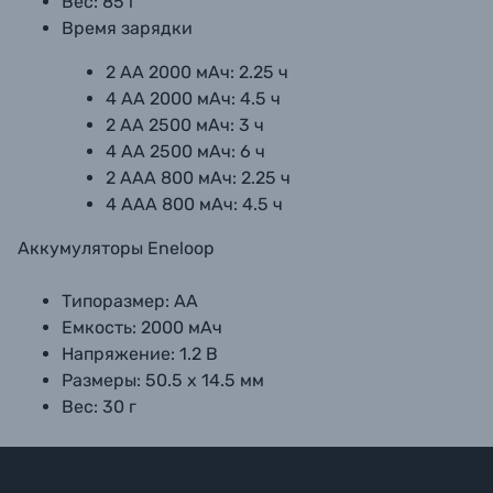
Вес: 85 г
Время зарядки
2 АА 2000 мАч: 2.25 ч
4 АА 2000 мАч: 4.5 ч
2 АА 2500 мАч: 3 ч
4 АА 2500 мАч: 6 ч
2 ААА 800 мАч: 2.25 ч
4 ААА 800 мАч: 4.5 ч
Аккумуляторы Eneloop
Типоразмер: АА
Емкость: 2000 мАч
Напряжение: 1.2 В
Размеры: 50.5 х 14.5 мм
Вес: 30 г