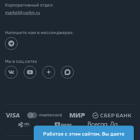
Корпоративный отдел:
market@yarkiy.ru
Напишите нам в мессенджерах:
Мы в соц.сетях
Работая с этим сайтом, Вы даете